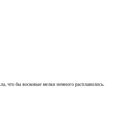
кла, что бы восковые мелки немного расплавились.