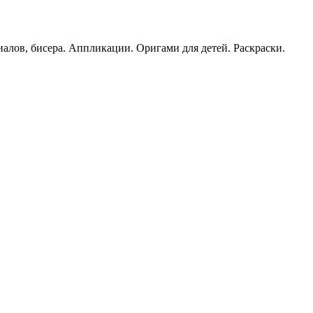
иалов, бисера. Аппликации. Оригами для детей. Раскраски.