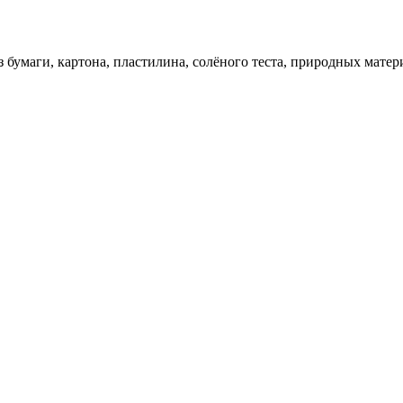
 бумаги, картона, пластилина, солёного теста, природных матер