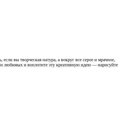
если вы творческая натура, а вокруг все серое и мрачное,
, и любимых и воплотите эту креативную идею — нарисуйте