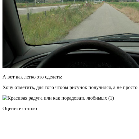
А вот как легко это сделать:
Хочу отметить, для того чтобы рисунок получился, а не просто
Оцените статью