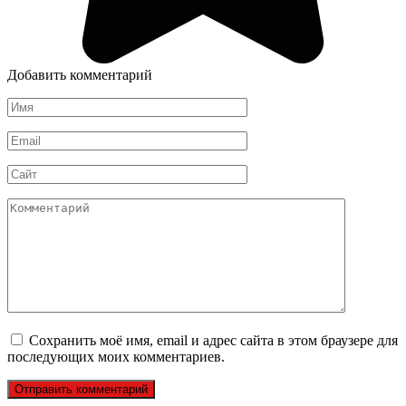
Добавить комментарий
Имя
*
Email
*
Сайт
Комментарий
Сохранить моё имя, email и адрес сайта в этом браузере для
последующих моих комментариев.