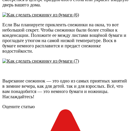
дверь вашего дома.
Если Вы планируете приклеить снежинки на окна, то вот
небольшой секрет. Чтобы снежинки были более стойки к
конденсации. Положите ее между листами вощёной бумаги и
прогладьте утюгом на самой низкой температуре. Воск в
бумаге немного расплавится и предаст снежинке
водостойкости.
Вырезание снежинок — это одно из самых приятных занятий
в зимние вечера, как для детей. так и для взрослых. Всё, что
вам понадобится — это немного бумаги и ножницы.
Наслаждайтесь!
Оцените статью