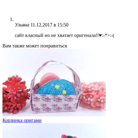
Ульяна
11.12.2017 в 15:50
сайт класный но не хватает оригенала!!♥:-*>:-(
Вам также может понравиться
Корзинка оригами