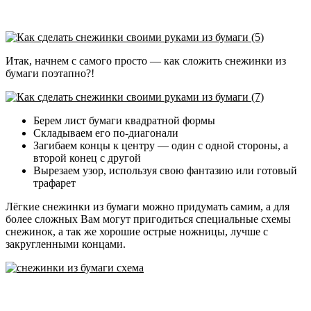
Итак, начнем с самого просто — как сложить снежинки из
бумаги поэтапно?!
Берем лист бумаги квадратной формы
Складываем его по-диагонали
Загибаем концы к центру — один с одной стороны, а
второй конец с другой
Вырезаем узор, используя свою фантазию или готовый
трафарет
Лёгкие снежинки из бумаги можно придумать самим, а для
более сложных Вам могут пригодиться специальные схемы
снежинок, а так же хорошие острые ножницы, лучше с
закругленными концами.