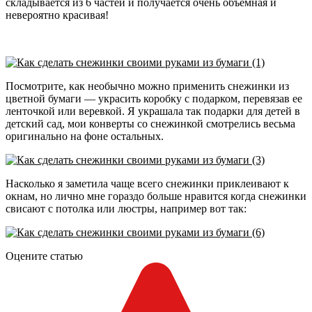
складывается из 6 частей и получается очень объемная и
невероятно красивая!
Посмотрите, как необычно можно применить снежинки из
цветной бумаги — украсить коробку с подарком, перевязав ее
ленточкой или веревкой. Я украшала так подарки для детей в
детский сад, мои конверты со снежинкой смотрелись весьма
оригинально на фоне остальных.
Насколько я заметила чаще всего снежинки приклеивают к
окнам, но лично мне гораздо больше нравится когда снежинки
свисают с потолка или люстры, например вот так:
Оцените статью