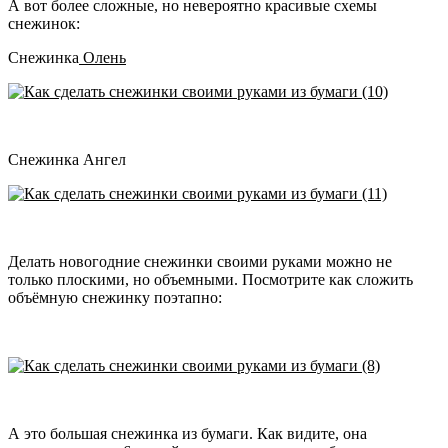
А вот более сложные, но невероятно красивые схемы
снежинок:
Снежинка
Олень
Снежинка Ангел
Делать новогодние снежинки своими руками можно не
только плоскими, но объемными. Посмотрите как сложить
объёмную снежинку поэтапно:
А это большая снежинка из бумаги. Как видите, она