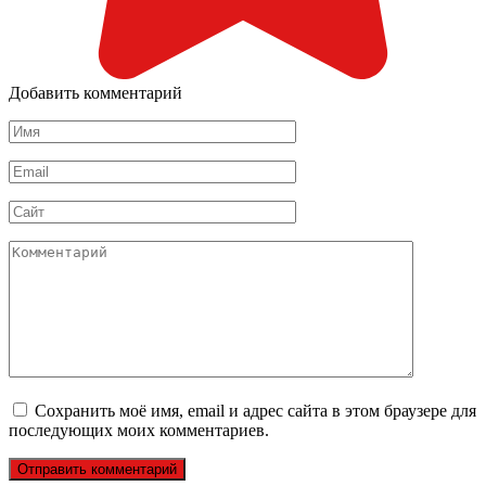
Добавить комментарий
Имя
*
Email
*
Сайт
Комментарий
Сохранить моё имя, email и адрес сайта в этом браузере для
последующих моих комментариев.