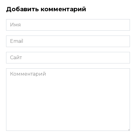
Добавить комментарий
Имя
*
Email
*
Сайт
Комментарий