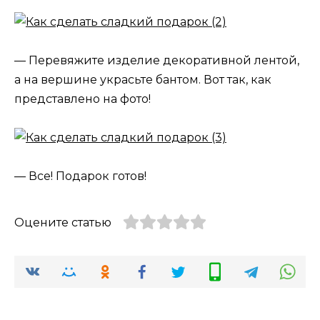
— Перевяжите изделие декоративной лентой,
а на вершине украсьте бантом. Вот так, как
представлено на фото!
— Все! Подарок готов!
Оцените статью