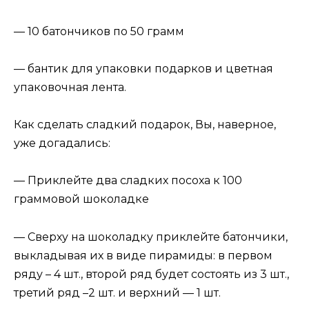
— 10 батончиков по 50 грамм
— бантик для упаковки подарков и цветная
упаковочная лента.
Как сделать сладкий подарок, Вы, наверное,
уже догадались:
— Приклейте два сладких посоха к 100
граммовой шоколадке
— Сверху на шоколадку приклейте батончики,
выкладывая их в виде пирамиды: в первом
ряду – 4 шт., второй ряд будет состоять из 3 шт.,
третий ряд –2 шт. и верхний — 1 шт.