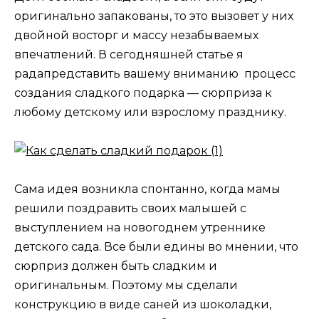
оригинально запакованы, то это вызовет у них
двойной восторг и массу незабываемых
впечатлений. В сегодняшней статье я
радапредставить вашему вниманию процесс
создания сладкого подарка — сюрприза к
любому детскому или взрослому празднику.
Сама идея возникла спонтанно, когда мамы
решили поздравить своих малышей с
выступлением на новогоднем утреннике
детского сада. Все были едины во мнении, что
сюрприз должен быть сладким и
оригинальным. Поэтому мы сделали
конструкцию в виде саней из шоколадки,