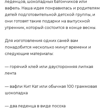
леденцов, шоколадных батончиков или
вафель. Наша идея понравилась и родителям
детей подготовительной детской группы, и
они готовят такие подарки на выпускной
утренник, который состоится в конце весны.
Для изготовления одних саней вам
понадобится несколько минут времени и
следующие материалы:
— горячий клей или двусторонняя липкая
лента
— вафли Кит Кат или обычная 100 граммовая
шоколадка
— два леденца в виде посоха