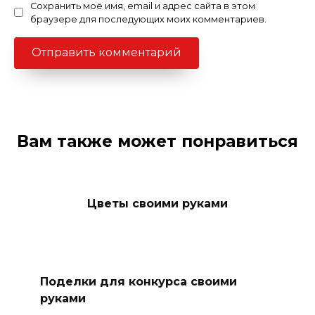
Сохранить моё имя, email и адрес сайта в этом
браузере для последующих моих комментариев.
Вам также может понравиться
Цветы своими руками
Поделки для конкурса своими
руками