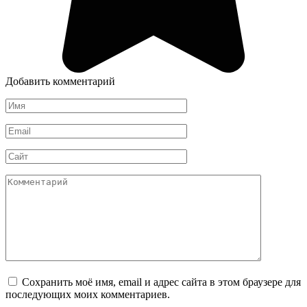
Добавить комментарий
Имя
*
Email
*
Сайт
Комментарий
Сохранить моё имя, email и адрес сайта в этом браузере для
последующих моих комментариев.