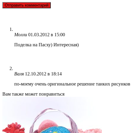
Молли
01.03.2012 в 15:00
Поделка на Пасху) Интересная)
Валя
12.10.2012 в 18:14
по-моему очень оригинальное решение таиких рисунков
Вам также может понравиться