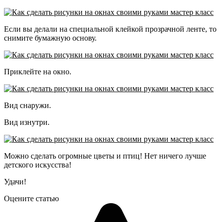
Если вы делали на специальной клейкой прозрачной ленте, то
снимите бумажную основу.
Приклейте на окно.
Вид снаружи.
Вид изнутри.
Можно сделать огромные цветы и птиц! Нет ничего лучше
детского искусства!
Удачи!
Оцените статью