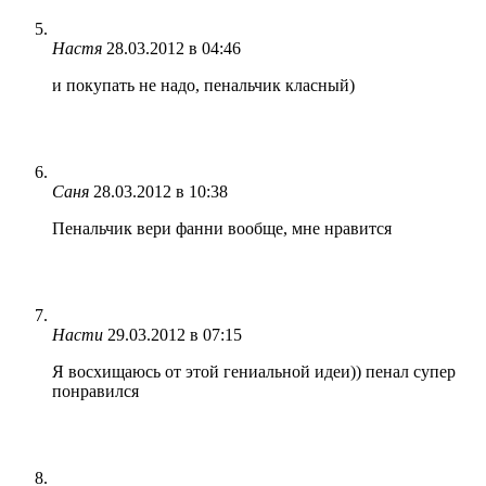
Настя
28.03.2012 в 04:46
и покупать не надо, пенальчик класный)
Саня
28.03.2012 в 10:38
Пенальчик вери фанни вообще, мне нравится
Насти
29.03.2012 в 07:15
Я восхищаюсь от этой гениальной идеи)) пенал супер
понравился