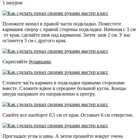
1 шнурок
Положите винил в правой части подкладки.
Поместите
кармашек сверху с правой стороны подкладки. Начиная с 3 см
от края, сделайте шов над карманом. Затем шов 2 см. У вас
останется 3 см с другого края.
Скрепляйте
булавками
.
Сложите часть кармана и подкладки правыми сторонами
вместе.
Сложите вдвое в середине большой кусок.
Концы
шнура направьте по направлению к центру.
Сшейте все наоборот 0,5 см от края.
Оставьте 6 см отверстие.
Прогладьте углы и швы. А
затем прошейте вокруг очень