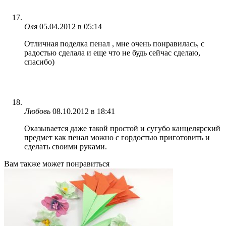
Оля
05.04.2012 в 05:14
Отличная поделка пенал , мне очень понравилась, с
радостью сделала и еще что не будь сейчас сделаю,
спасибо)
Любовь
08.10.2012 в 18:41
Оказывается даже такой простой и сугубо канцелярский
предмет как пенал можно с гордостью приготовить и
сделать своими руками.
Вам также может понравиться