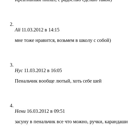
Ali
11.03.2012 в 14:15
мне тоже нравится, возьмем в школу с собой)
Нус
11.03.2012 в 16:05
Пенальчик вообще лютый, хоть себе шей
Нени
16.03.2012 в 09:51
засуну в пенальчик все что можно, ручки, карандаши