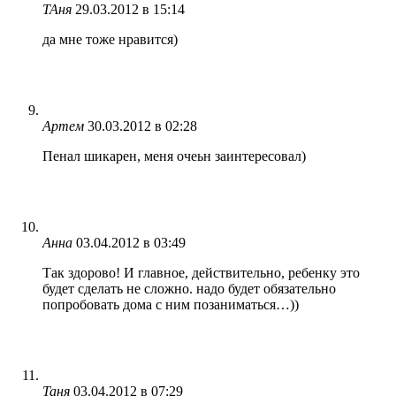
ТАня
29.03.2012 в 15:14
да мне тоже нравится)
Артем
30.03.2012 в 02:28
Пенал шикарен, меня очеьн заинтересовал)
Анна
03.04.2012 в 03:49
Так здорово! И главное, действительно, ребенку это
будет сделать не сложно. надо будет обязательно
попробовать дома с ним позаниматься…))
Таня
03.04.2012 в 07:29