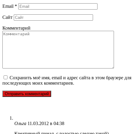
Email
*
Сайт
Комментарий
Сохранить моё имя, email и адрес сайта в этом браузере для
последующих моих комментариев.
Ольга
11.03.2012 в 04:38
Креативный пинал, с радостью сделаю такой)