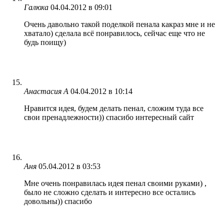
Галюха
04.04.2012 в 09:01
Очень давольно такой поделкой пенала какраз мне и не
хватало) сделала всё понравилось, сейчас еще что не
будь поищу)
Анастасия А
04.04.2012 в 10:14
Нравится идея, будем делать пенал, сложим туда все
свои пренадлежности)) спасибо интересный сайт
Аня
05.04.2012 в 03:53
Мне очень понравилась идея пенал своими руками) ,
было не сложно сделать и интересно все остались
довольны)) спасибо