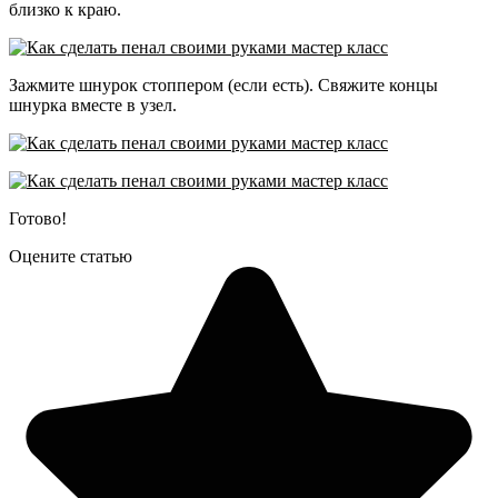
близко к краю.
Зажмите шнурок стоппером (если есть).
Свяжите концы
шнурка вместе в узел.
Готово!
Оцените статью