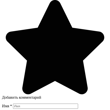
Добавить комментарий
Имя
*