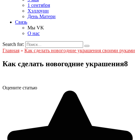
1 сентября
Хэллоуин
День Матери
Связь
Мы VK
О нас
Search for:
Главная
»
Как сделать новогодние украшения своими руками
Как сделать новогодние украшения8
Оцените статью