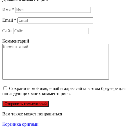
Имя
*
Email
*
Сайт
Комментарий
Сохранить моё имя, email и адрес сайта в этом браузере для
последующих моих комментариев.
Вам также может понравиться
Корзинка оригами