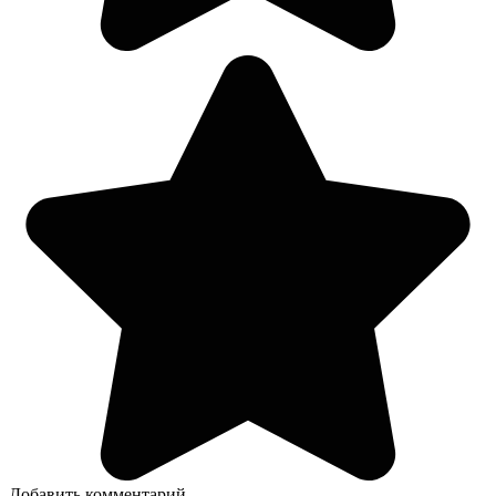
Добавить комментарий