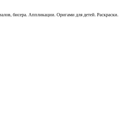
иалов, бисера. Аппликации. Оригами для детей. Раскраски.