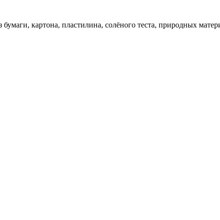
 бумаги, картона, пластилина, солёного теста, природных матер