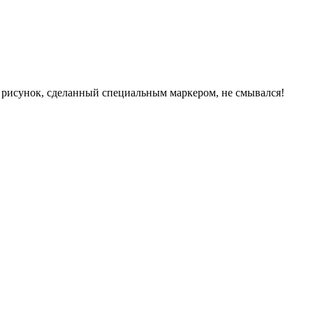
бы рисунок, сделанный специальным маркером, не смывался!