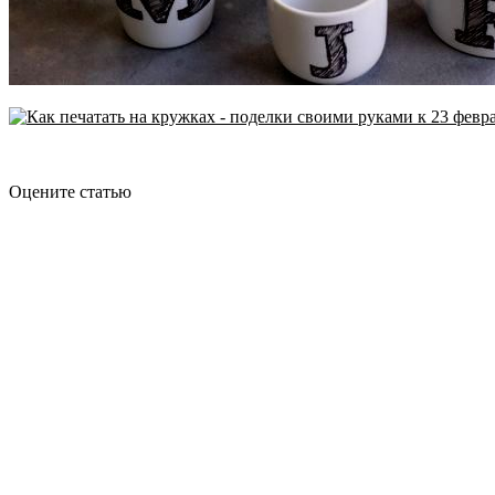
Оцените статью