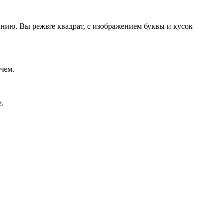
нию. Вы режьте квадрат, с изображением буквы и кусок
чем.
.