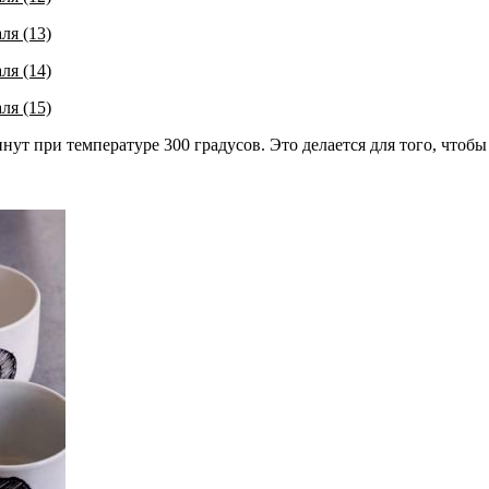
инут при температуре 300 градусов. Это делается для того, что