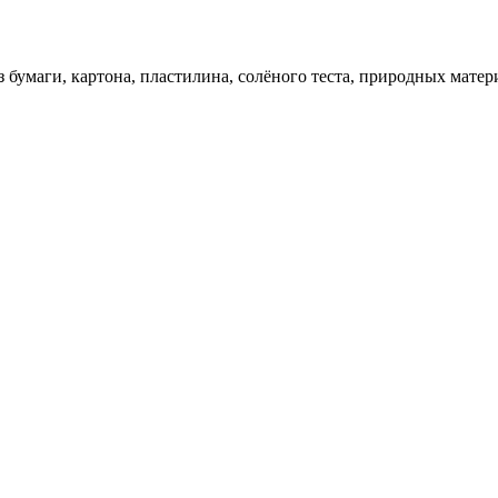
 бумаги, картона, пластилина, солёного теста, природных матер