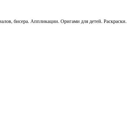
иалов, бисера. Аппликации. Оригами для детей. Раскраски.