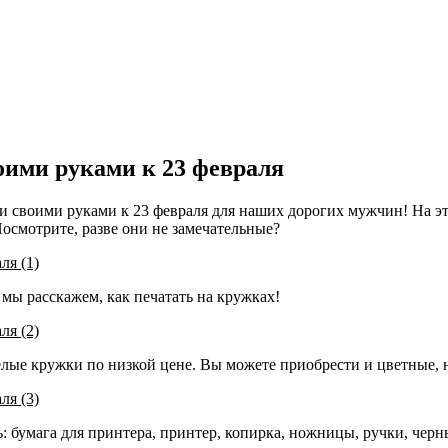
оими руками к 23 февраля
ки своими руками к 23 февраля для наших дорогих мужчин! На э
смотрите, разве они не замечательные?
мы расскажем, как печатать на кружках!
лые кружки по низкой цене. Вы можете приобрести и цветные, 
 бумага для принтера, принтер, копирка, ножницы, ручки, черн