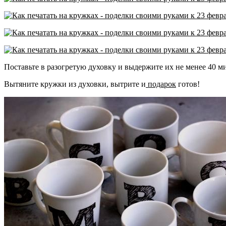
Поставьте в разогретую духовку и выдержите их не менее 40 м
Вытяните кружки из духовки, вытрите и
подарок
готов!