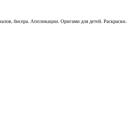
иалов, бисера. Аппликации. Оригами для детей. Раскраски.