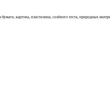
 бумаги, картона, пластилина, солёного теста, природных матер