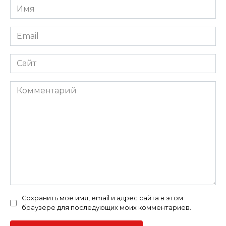
Имя
*
Email
*
Сайт
Комментарий
Сохранить моё имя, email и адрес сайта в этом
браузере для последующих моих комментариев.