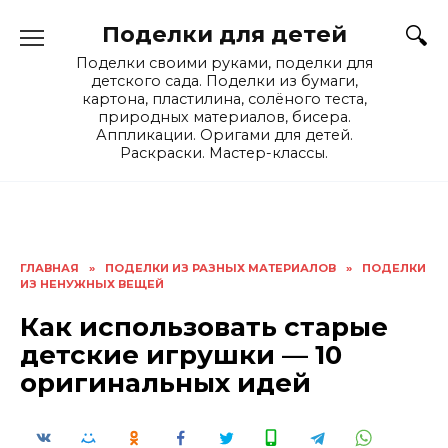
Skip
Поделки для детей
to
content
Поделки своими руками, поделки для
детского сада. Поделки из бумаги,
картона, пластилина, солёного теста,
природных материалов, бисера.
Аппликации. Оригами для детей.
Раскраски. Мастер-классы.
ГЛАВНАЯ
»
ПОДЕЛКИ ИЗ РАЗНЫХ МАТЕРИАЛОВ
»
ПОДЕЛКИ
ИЗ НЕНУЖНЫХ ВЕЩЕЙ
Как использовать старые
детские игрушки — 10
оригинальных идей