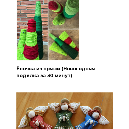
Ёлочка из пряжи (Новогодняя
поделка за 30 минут)