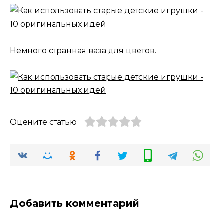
Немного странная ваза для цветов.
Оцените статью
Добавить комментарий