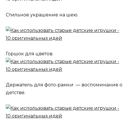
Стильное украшение на шею.
Горшок для цветов.
Держатель для фото-рамки — воспоминание о
детстве.