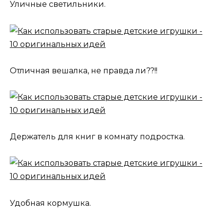
Уличные светильники.
Отличная вешалка, не правда ли??!!
Держатель для книг в комнату подростка.
Удобная кормушка.