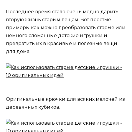
Последнее время стало очень модно дарить
вторую жизнь старым вещам. Вот простые
примеры как можно преобразовать старые или
немного сломанные детские игрушки и
превратить их в красивые и полезные вещи
для дома.
Оригинальные крючки для всяких мелочей из
деревянных кубиков
.