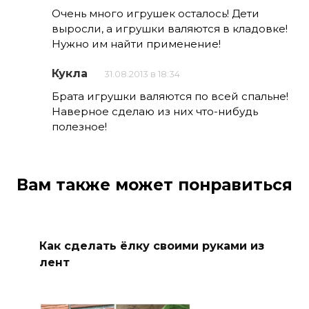
Очень много игрушек осталось! Дети
выросли, а игрушки валяются в кладовке!
Нужно им найти применение!
Кукла
31.08.2013 в 18:34
Брата игрушки валяются по всей спальне!
Наверное сделаю из них что-нибудь
полезное!
Вам также может понравиться
Как сделать ёлку своими руками из
лент