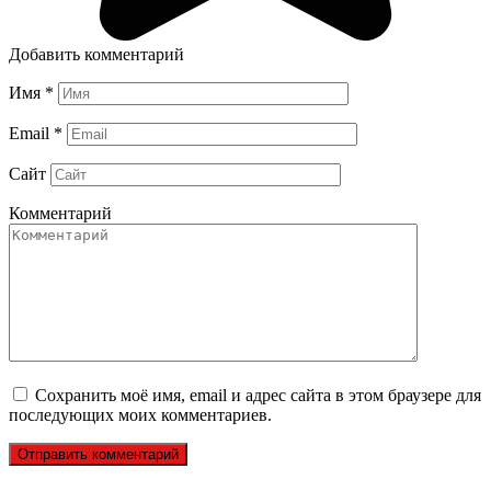
Добавить комментарий
Имя
*
Email
*
Сайт
Комментарий
Сохранить моё имя, email и адрес сайта в этом браузере для
последующих моих комментариев.