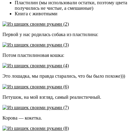
Пластилин (мы использовали остатки, поэтому цвета
получились не чистые, а смешанные)
Книга с животными
Первой у нас родилась собака из пластилина:
Потом пластилиновая кошка:
Это лошадка, мы правда старались, что бы было похоже)))
Петушок, на мой взгляд, самый реалистичный.
Корова — кокетка.