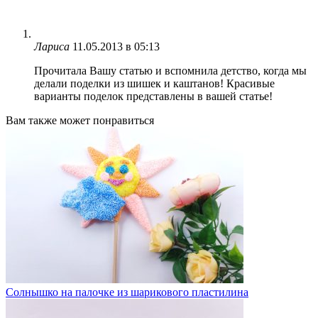
Лариса
11.05.2013 в 05:13
Прочитала Вашу статью и вспомнила детство, когда мы
делали поделки из шишек и каштанов! Красивые
варианты поделок представлены в вашей статье!
Вам также может понравиться
Солнышко на палочке из шарикового пластилина