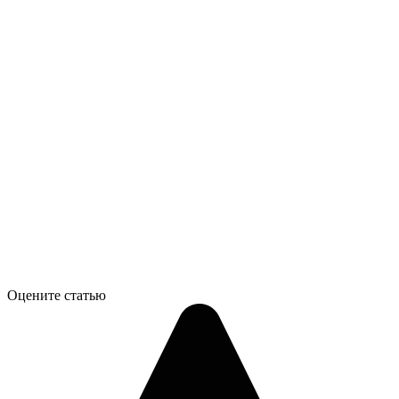
Оцените статью