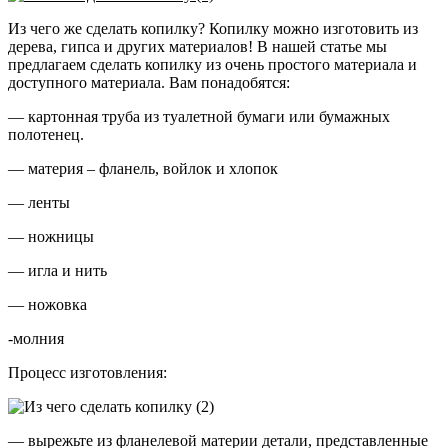
Из чего же сделать копилку? Копилку можно изготовить из
дерева, гипса и других материалов! В нашей статье мы
предлагаем сделать копилку из очень простого материала и
доступного материала. Вам понадобятся:
— картонная труба из туалетной бумаги или бумажных
полотенец.
— материя – фланель, войлок и хлопок
— ленты
— ножницы
— игла и нить
— ножовка
-молния
Процесс изготовления:
— вырежьте из фланелевой материи детали, представленные