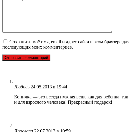
Сохранить моё имя, email и адрес сайта в этом браузере для
последующих моих комментариев.
Любовь
24.05.2013 в 19:44
Копилка — это всегда нужная вещь как для ребенка, так
и для взрослого человека! Прекрасный подарок!
Ярослава
22.07.2013 в 10:59