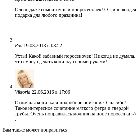
Очень даже симпатичный попросеночек! Отличная идея
подарка для любого праздника!
Рая
19.08.2013 в 08:52
Ухты! Какой забавный поросеночек! Никогда не думала,
что смогу сделать копилку своими руками!
Viktoria
22.06.2016 в 17:06
Отличная копилка и подробное описание. Спасибо!
Такое интересное сочетание мягкого фетра и твердой
трубы. Очень понравилась молния на попе поросенка :-)
.
Вам также может понравиться