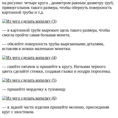
на рисунке: четыре круга , диаметром равным диаметру труб,
прямоугольник такого размера, чтобы обернуть поверхность
картонной трубы и т.д.
— в картонной трубе вырежьте щель такого размера, чтобы
смогла пройти самая большая монета.
— обклейте поверхность трубы вырезанными деталями,
вставляя в ножки маленькие монетки.
— сшейте пятачок и пришейте к кругу. Нитками черного
цвета сделайте стежки, создавая глазки и ноздри поросенка.
— пришейте мордочку к туловищу
— к задней части изделия пришейте молнию, присоединяя
круг с хвостиком.