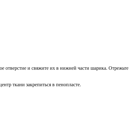
е отверстие и свяжите их в нижней части шарика. Отрежьте
ентр ткани закрепиться в пенопласте.