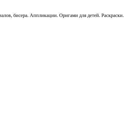
иалов, бисера. Аппликации. Оригами для детей. Раскраски.