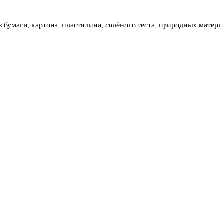
 бумаги, картона, пластилина, солёного теста, природных матер