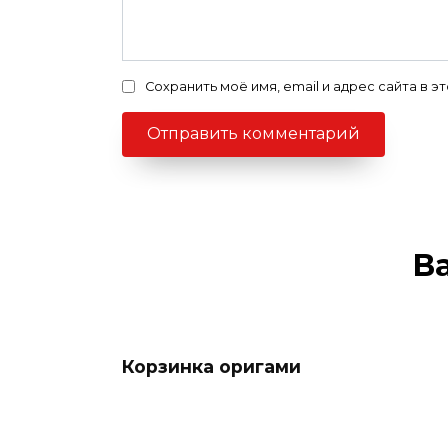
Сохранить моё имя, email и адрес сайта в
В
Корзинка оригами