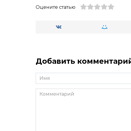
Оцените статью
Добавить комментари
Имя
*
Комментарий