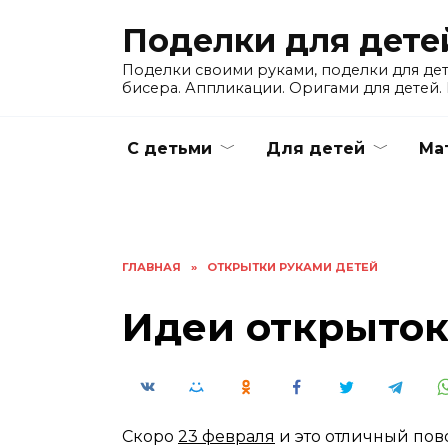
Skip
Поделки для дете
to
content
Поделки своими руками, поделки для детс
бисера. Аппликации. Оригами для детей. 
С детьми
Для детей
Ма
ГЛАВНАЯ
»
ОТКРЫТКИ РУКАМИ ДЕТЕЙ
Идеи открыток
Скоро
23 февраля
и это отличный пов