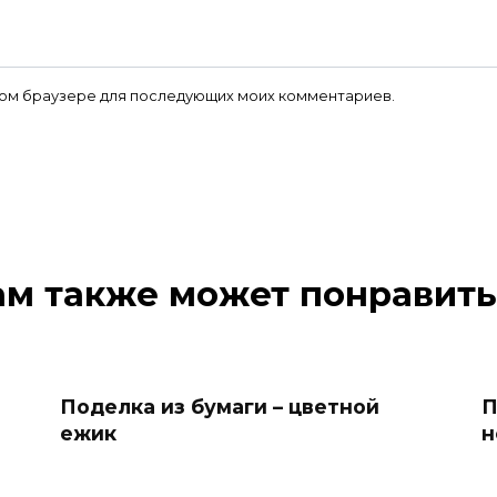
 этом браузере для последующих моих комментариев.
ам также может понравить
Поделка из бумаги – цветной
П
ежик
н