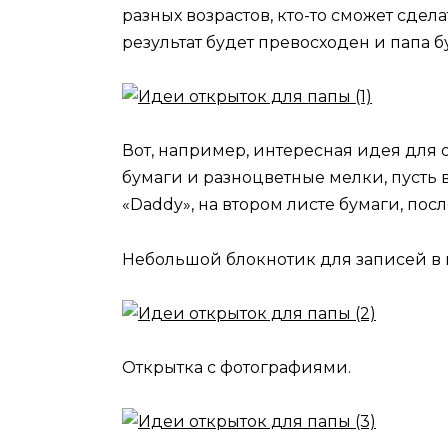
разных возрастов, кто-то сможет сде
результат будет превосходен и папа бу
Вот, например, интересная идея для 
бумаги и разноцветные мелки, пусть 
«Daddy», на втором листе бумаги, пос
Небольшой блокнотик для записей в 
Открытка с фотографиями.