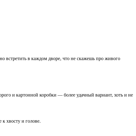
но встретить в каждом дворе, что не скажешь про живого
орого и картонной коробки — более удачный вариант, хоть и не
 к хвосту и голове.