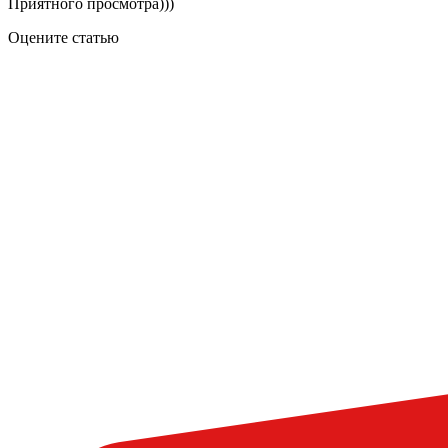
Приятного просмотра)))
Оцените статью