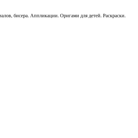
иалов, бисера. Аппликации. Оригами для детей. Раскраски.