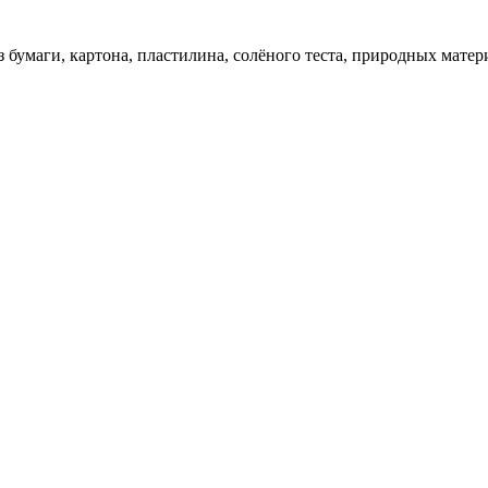
 бумаги, картона, пластилина, солёного теста, природных матер