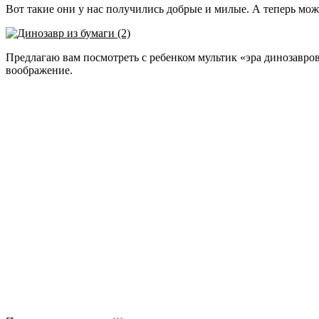
Вот такие они у нас получились добрые и милые. А теперь мож
Предлагаю вам посмотреть с ребенком мультик «эра динозавров»
воображение.