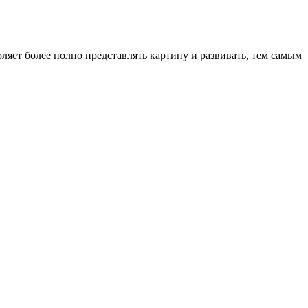
ляет более полно представлять картину и развивать, тем самым