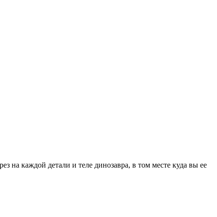
ез на каждой детали и теле динозавра, в том месте куда вы ее