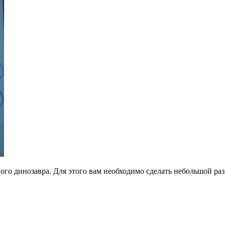
ого динозавра. Для этого вам необходимо сделать небольшой разр