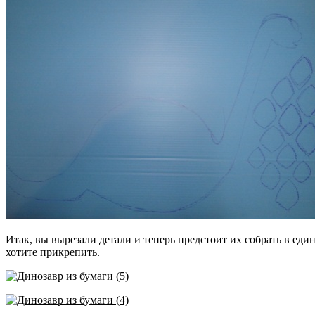
Итак, вы вырезали детали и теперь предстоит их собрать в един
хотите прикрепить.