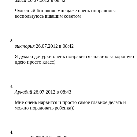
алиса
26.07.2012 в 08:42
Чудесный биноколь мне даже очень понравился
воспользуюсь вшашим советом
виктория
26.07.2012 в 08:42
Я думаю дочурки очень понравится спасибо за хорошую
идею просто класс)
Аркадий
26.07.2012 в 08:43
Мне очень нарвится и просто самое главное делать и
можно порадовать ребенка))