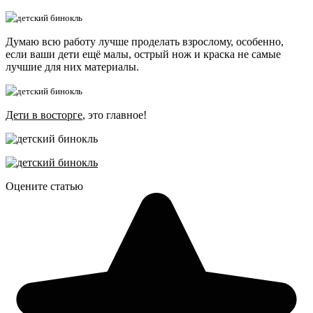
Думаю всю работу лучше проделать взрослому, особенно,
если ваши дети ещё малы, острый нож и краска не самые
лучшие для них материалы.
Дети в восторге
, это главное!
Оцените статью