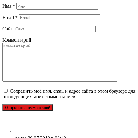
Имя
*
Email
*
Сайт
Комментарий
Сохранить моё имя, email и адрес сайта в этом браузере для
последующих моих комментариев.