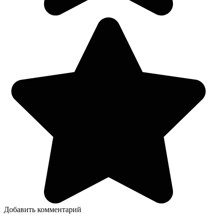
Добавить комментарий