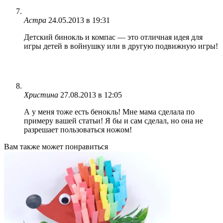
Астра
24.05.2013 в 19:31
Детский бинокль и компас — это отличная идея для
игры детей в войнушку или в другую подвижную игры!
Христина
27.08.2013 в 12:05
А у меня тоже есть бенокль! Мне мама сделала по
примеру вашей статьи! Я бы и сам сделал, но она не
разрешает пользоваться ножом!
Вам также может понравиться