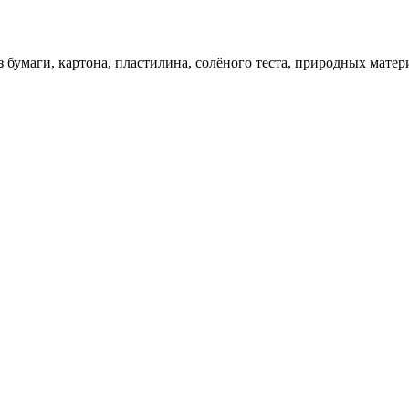
 бумаги, картона, пластилина, солёного теста, природных матер