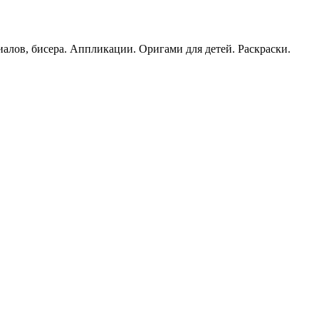
иалов, бисера. Аппликации. Оригами для детей. Раскраски.