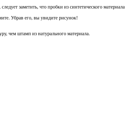
 следует заметить, что пробки из синтетического материала
ите. Убрав его, вы увидите рисунок!
ру, чем штамп из натурального материала.