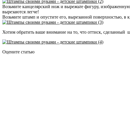
Возьмите канцелярский нож и вырежьте фигуру, изображенную н
вырезаются легче!
Возьмите штамп и опустите его, вырезанной поверхностью, в кр
Хотим обратить ваше внимание на то, что оттиск, сделанный ш
Оцените статью