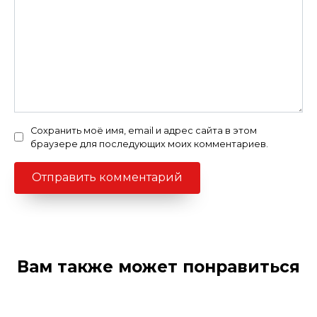
Сохранить моё имя, email и адрес сайта в этом
браузере для последующих моих комментариев.
Вам также может понравиться