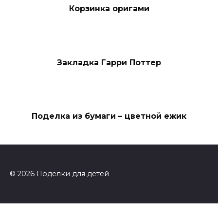
Корзинка оригами
Закладка Гарри Поттер
Поделка из бумаги – цветной ежик
© 2026 Поделки для детей