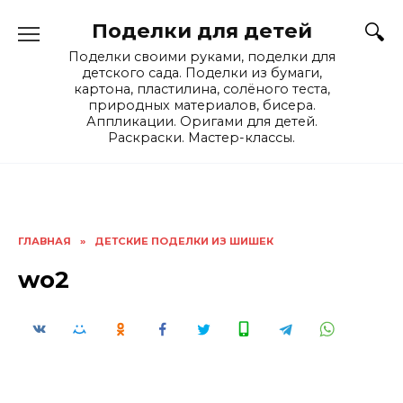
Skip
Поделки для детей
to
content
Поделки своими руками, поделки для
детского сада. Поделки из бумаги,
картона, пластилина, солёного теста,
природных материалов, бисера.
Аппликации. Оригами для детей.
Раскраски. Мастер-классы.
ГЛАВНАЯ
»
ДЕТСКИЕ ПОДЕЛКИ ИЗ ШИШЕК
wo2