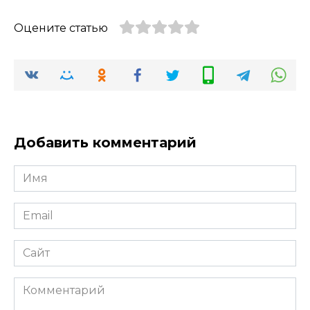
Оцените статью
Добавить комментарий
Имя
*
Email
*
Сайт
Комментарий