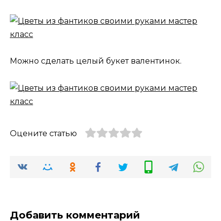
Можно сделать целый букет валентинок.
Оцените статью
Добавить комментарий