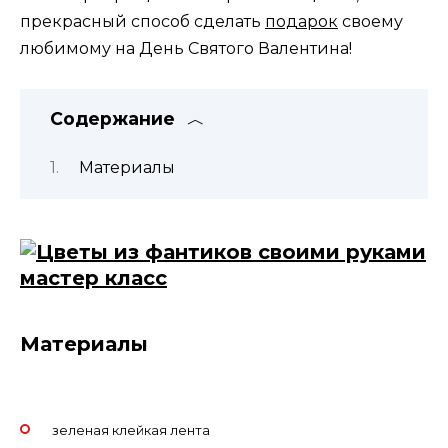
прекрасный способ сделать
подарок
своему
любимому на День Святого Валентина!
Содержание
Материалы
Материалы
зеленая клейкая лента