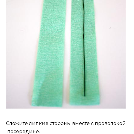
Сложите липкие стороны вместе с проволокой
посередине.