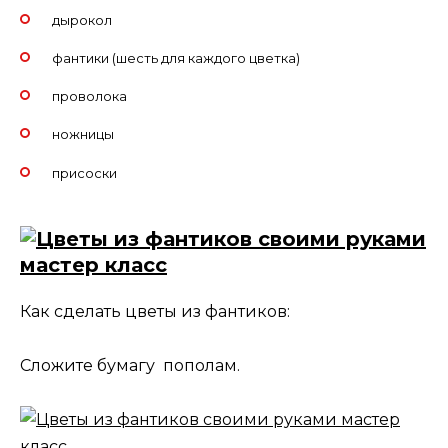
дырокол
фантики (шесть для каждого цветка)
проволока
ножницы
присоски
Как сделать цветы из фантиков:
Сложите бумагу пополам.