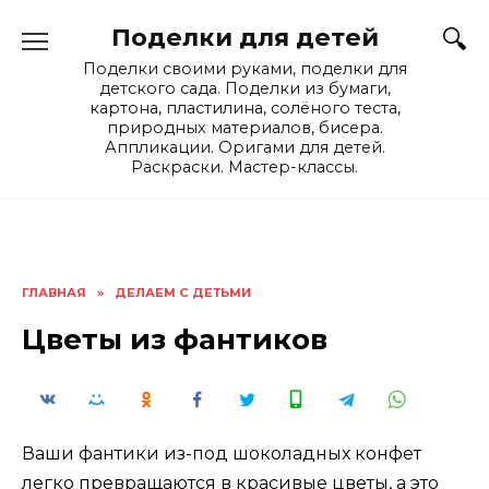
Skip
Поделки для детей
to
content
Поделки своими руками, поделки для
детского сада. Поделки из бумаги,
картона, пластилина, солёного теста,
природных материалов, бисера.
Аппликации. Оригами для детей.
Раскраски. Мастер-классы.
ГЛАВНАЯ
»
ДЕЛАЕМ С ДЕТЬМИ
Цветы из фантиков
Ваши фантики из-под шоколадных конфет
легко превращаются в красивые цветы, а это