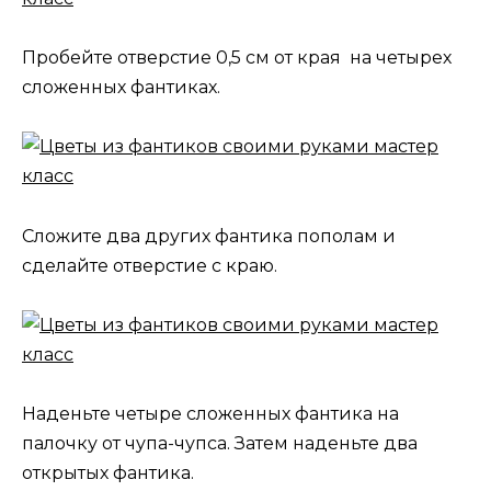
Пробейте отверстие 0,5 см от края на четырех
сложенных фантиках.
Сложите два других фантика пополам и
сделайте отверстие с краю.
Наденьте четыре сложенных фантика на
палочку от чупа-чупса. Затем наденьте два
открытых фантика.