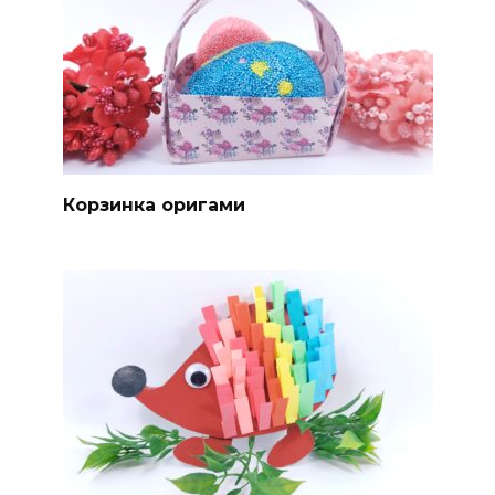
Корзинка оригами