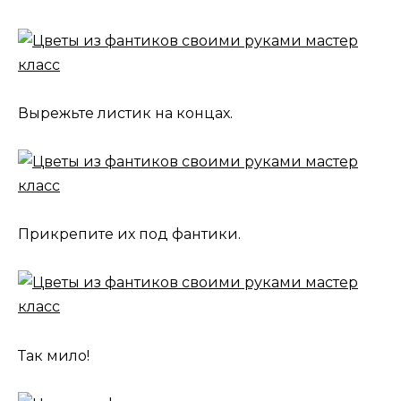
Вырежьте листик на концах.
Прикрепите их под фантики.
Так мило!