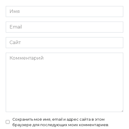
Имя
*
Email
*
Сайт
Комментарий
Сохранить моё имя, email и адрес сайта в этом
браузере для последующих моих комментариев.