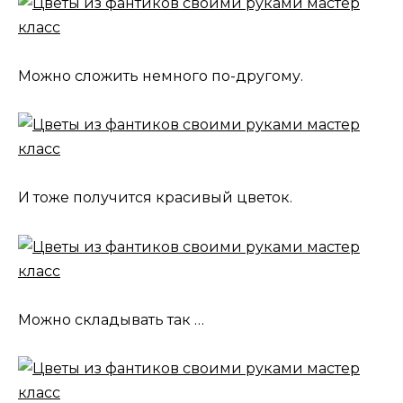
Можно сложить немного по-другому.
И тоже получится красивый цветок.
Можно складывать так …