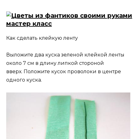
Как сделать клейкую ленту
Выложите два куска зеленой клейкой ленты
около 7 см в длину липкой стороной
вверх. Положите кусок проволоки в центре
одного куска.