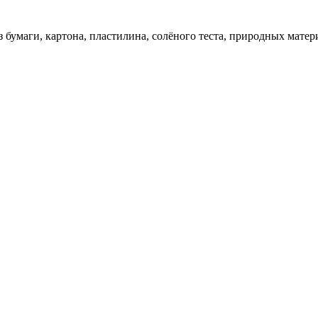
 бумаги, картона, пластилина, солёного теста, природных матер