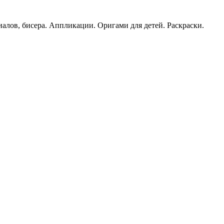
иалов, бисера. Аппликации. Оригами для детей. Раскраски.