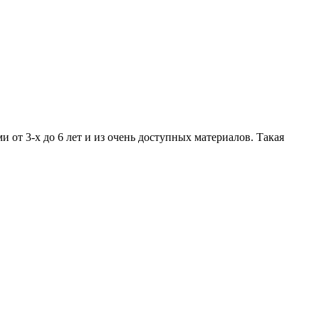
и от 3-х до 6 лет и из очень доступных материалов. Такая