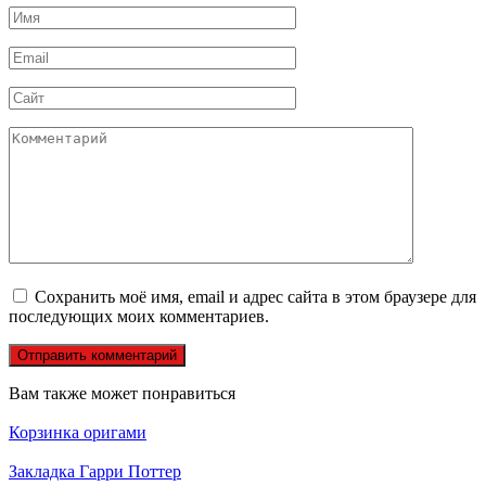
Имя
*
Email
*
Сайт
Комментарий
Сохранить моё имя, email и адрес сайта в этом браузере для
последующих моих комментариев.
Вам также может понравиться
Корзинка оригами
Закладка Гарри Поттер