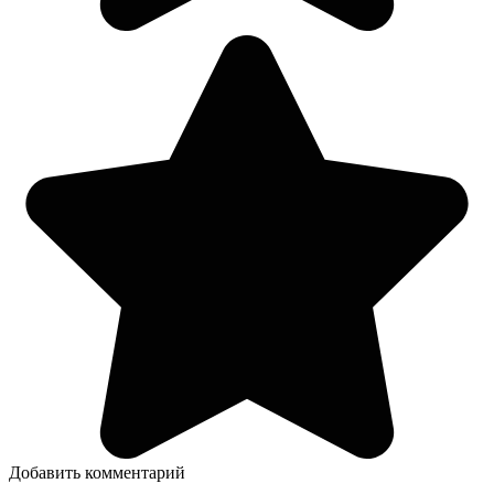
Добавить комментарий