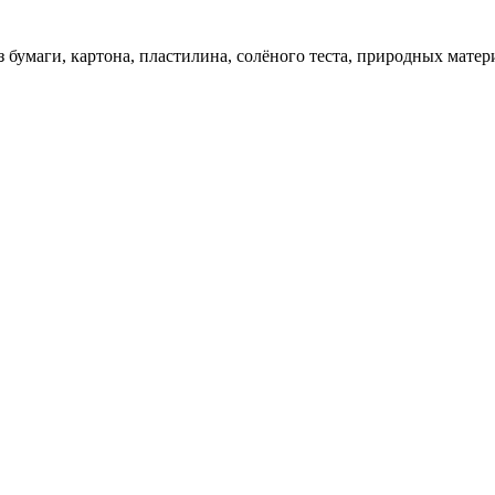
 бумаги, картона, пластилина, солёного теста, природных матер