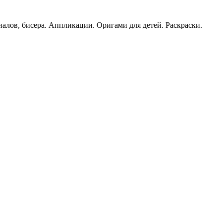
иалов, бисера. Аппликации. Оригами для детей. Раскраски.