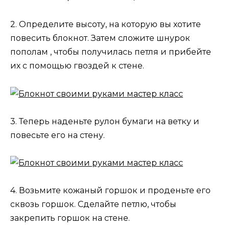
2. Определите высоту, на которую вы хотите
повесить блокнот. Затем сложите шнурок
пополам , чтобы получилась петля и прибейте
их с помощью гвоздей к стене.
3. Теперь наденьте рулон бумаги на ветку и
повесьте его на стену.
4. Возьмите кожаный горшок и проденьте его
сквозь горшок. Сделайте петлю, чтобы
закрепить горшок на стене.