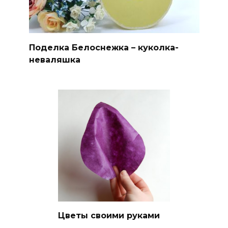
Поделка Белоснежка – куколка-
неваляшка
Цветы своими руками