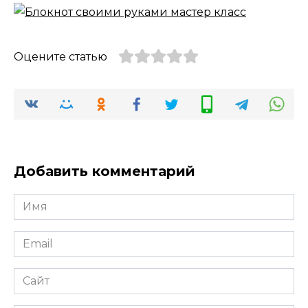
Оцените статью
Добавить комментарий
Имя
*
Email
*
Сайт