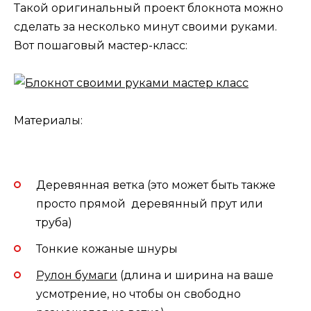
Такой оригинальный проект блокнота можно
сделать за несколько минут своими руками.
Вот пошаговый мастер-класс:
Материалы:
Деревянная ветка (это может быть также
просто прямой деревянный прут или
труба)
Тонкие кожаные шнуры
Рулон бумаги
(длина и ширина на ваше
усмотрение, но чтобы он свободно