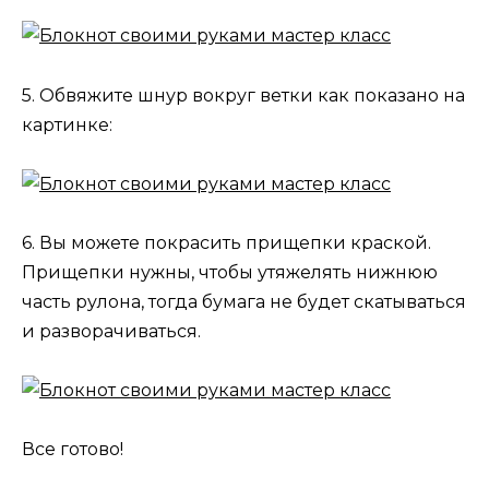
5. Обвяжите шнур вокруг ветки как показано на
картинке:
6. Вы можете покрасить прищепки краской.
Прищепки нужны, чтобы утяжелять нижнюю
часть рулона, тогда бумага не будет скатываться
и разворачиваться.
Все готово!