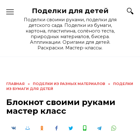
Skip
Поделки для детей
to
content
Поделки своими руками, поделки для
детского сада. Поделки из бумаги,
картона, пластилина, солёного теста,
природных материалов, бисера.
Аппликации. Оригами для детей.
Раскраски. Мастер-классы.
ГЛАВНАЯ
»
ПОДЕЛКИ ИЗ РАЗНЫХ МАТЕРИАЛОВ
»
ПОДЕЛКИ
ИЗ БУМАГИ ДЛЯ ДЕТЕЙ
Блокнот своими руками
мастер класс