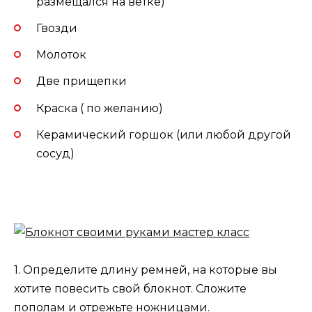
размещался на ветке)
Гвозди
Молоток
Две прищепки
Краска ( по желанию)
Керамический горшок (или любой другой
сосуд)
1. Определите длину ремней, на которые вы
хотите повесить свой блокнот. Сложите
пополам и отрежьте ножницами.