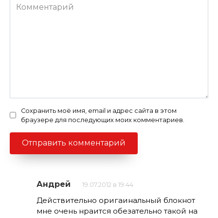
Комментарий
Сохранить моё имя, email и адрес сайта в этом
браузере для последующих моих комментариев.
Андрей
19.07.2012 в 19:44
Действительно оригаинальный блокнот
мне очень нраится обезательно такой на