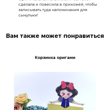
сделала и повесила в прихожей, чтобы
записывать туда напоминания для
сынульки!
Вам также может понравиться
Корзинка оригами