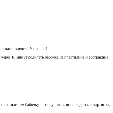
и наслаждения! У нас так!
через 10 минут родилать бабочка из пластилина и абстракция
ла пластилином бабочку — получилась вполне детская картинка.