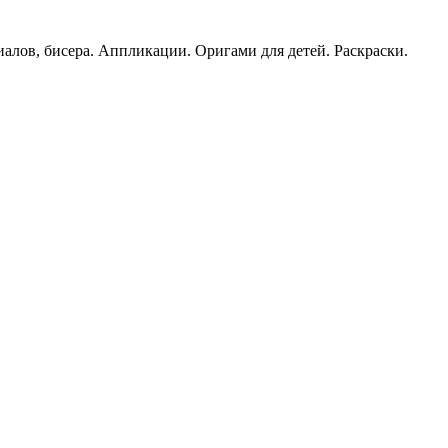
иалов, бисера. Аппликации. Оригами для детей. Раскраски.