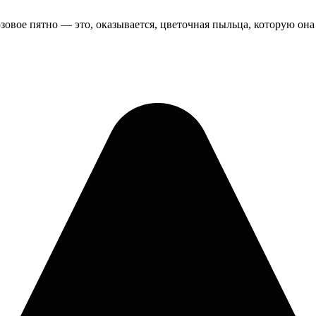
розовое пятно — это, оказывается, цветочная пыльца, которую она 