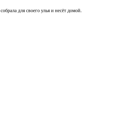
собрала для своего улья и несёт домой.