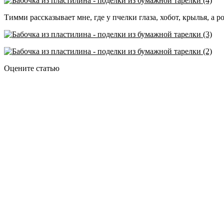
Тимми рассказывает мне, где у пчелки глаза, хобот, крылья, а 
Оцените статью