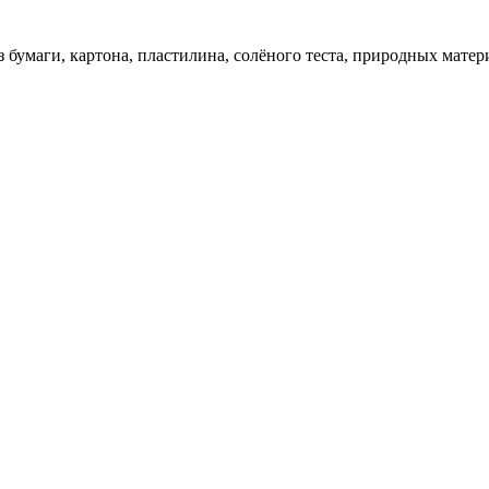
 бумаги, картона, пластилина, солёного теста, природных матер