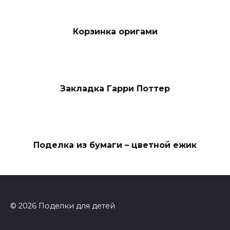
Корзинка оригами
Закладка Гарри Поттер
Поделка из бумаги – цветной ежик
© 2026 Поделки для детей