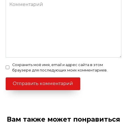
Комментарий
Сохранить моё имя, email и адрес сайта в этом
браузере для последующих моих комментариев.
Вам также может понравиться