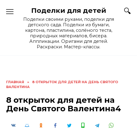
Skip
Поделки для детей
to
content
Поделки своими руками, поделки для
детского сада. Поделки из бумаги,
картона, пластилина, солёного теста,
природных материалов, бисера.
Аппликации. Оригами для детей.
Раскраски. Мастер-классы.
ГЛАВНАЯ
»
8 ОТКРЫТОК ДЛЯ ДЕТЕЙ НА ДЕНЬ СВЯТОГО
ВАЛЕНТИНА
8 открыток для детей на
День Святого Валентина4