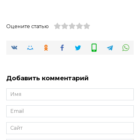
Оцените статью
Добавить комментарий
Имя
*
Email
*
Сайт